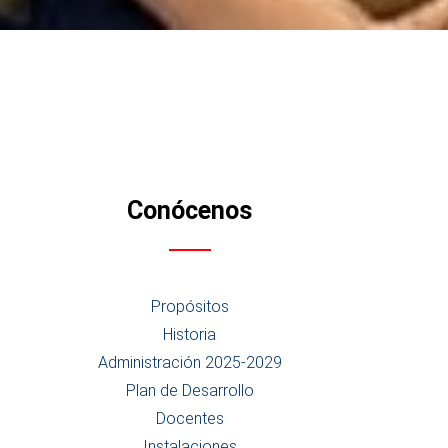
Conócenos
Propósitos
Historia
Administración 2025-2029
Plan de Desarrollo
Docentes
Instalaciones