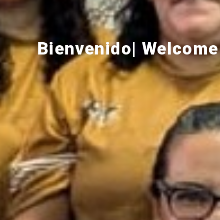
Bienvenido| Welcome