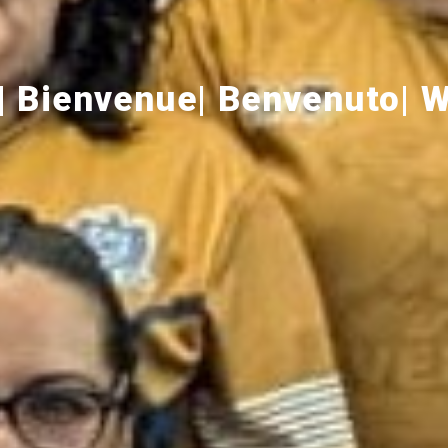
| Bienvenue| Benvenuto| 