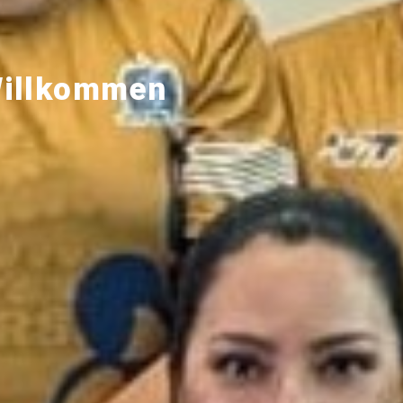
Willkommen