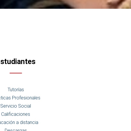
studiantes
Tutorías
ticas Profesionales
Servicio Social
Calificaciones
cación a distancia
Descargas