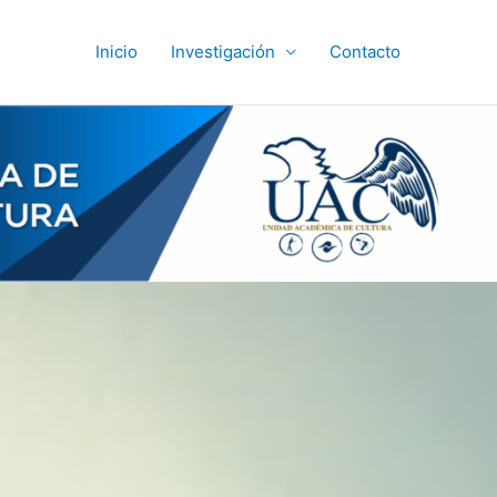
Inicio
Investigación
Contacto