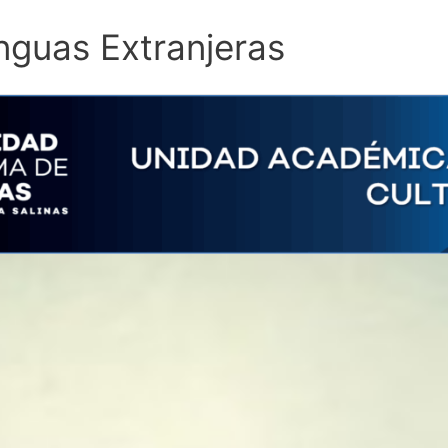
nguas Extranjeras